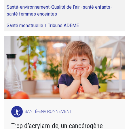
Santé-environnement-Qualité de l'air -santé enfants-
santé femmes enceintes
Santé menstruelle
Tribune ADEME
SANTÉ-ENVIRONNEMENT
Trop d’acrylamide, un cancérogène