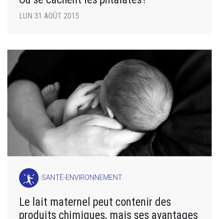
LUN 31 AOÛT 2015
SANTÉ-ENVIRONNEMENT
Le lait maternel peut contenir des
produits chimiques, mais ses avantages