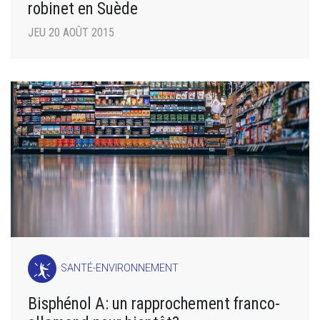
robinet en Suède
JEU 20 AOÛT 2015
SANTÉ-ENVIRONNEMENT
Bisphénol A: un rapprochement franco-