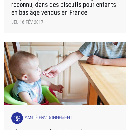
reconnu, dans des biscuits pour enfants
en bas âge vendus en France
JEU 16 FÉV 2017
SANTÉ-ENVIRONNEMENT