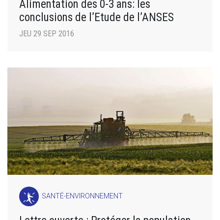
Alimentation des 0-3 ans: les
conclusions de l’Etude de l’ANSES
JEU 29 SEP 2016
SANTÉ-ENVIRONNEMENT