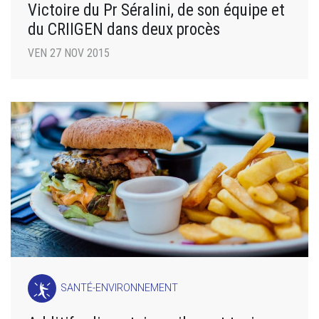
Victoire du Pr Séralini, de son équipe et
du CRIIGEN dans deux procès
VEN 27 NOV 2015
SANTÉ-ENVIRONNEMENT