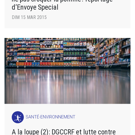
d’Envoye Special
DIM 15 MAR 2015
SANTÉ-ENVIRONNEMENT
A la loupe (2): DGCCRF et lutte contre