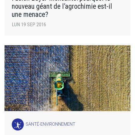
nouveau géant de l’agrochimie est-il
une menace?
LUN 19 SEP 2016
SANTÉ-ENVIRONNEMENT