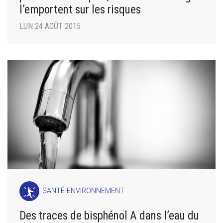
l’emportent sur les risques
LUN 24 AOÛT 2015
SANTÉ-ENVIRONNEMENT
Des traces de bisphénol A dans l’eau du