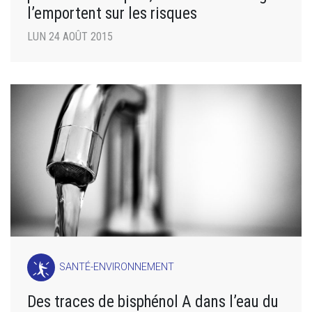
l’emportent sur les risques
LUN 24 AOÛT 2015
SANTÉ-ENVIRONNEMENT
Des traces de bisphénol A dans l’eau du