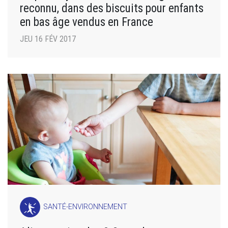
reconnu, dans des biscuits pour enfants
en bas âge vendus en France
JEU 16 FÉV 2017
SANTÉ-ENVIRONNEMENT