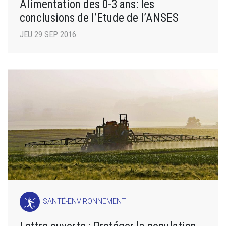
Alimentation des 0-3 ans: les
conclusions de l’Etude de l’ANSES
JEU 29 SEP 2016
SANTÉ-ENVIRONNEMENT