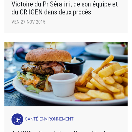
Victoire du Pr Séralini, de son équipe et
du CRIIGEN dans deux procès
VEN 27 NOV 2015
SANTÉ-ENVIRONNEMENT