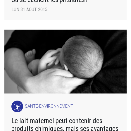
LUN 31 AOÛT 2015
SANTÉ-ENVIRONNEMENT
Le lait maternel peut contenir des
produits chimiques, mais ses avantages