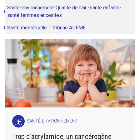
Santé-environnement-Qualité de l'air -santé enfants-
santé femmes enceintes
Santé menstruelle
Tribune ADEME
SANTÉ-ENVIRONNEMENT
Trop d’acrylamide, un cancérogène