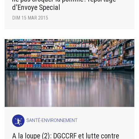
d’Envoye Special
DIM 15 MAR 2015
SANTÉ-ENVIRONNEMENT
A la loupe (2): DGCCRF et lutte contre