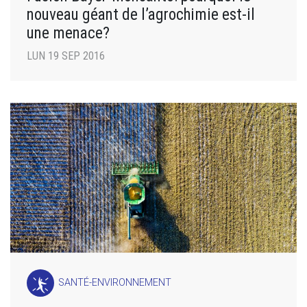
nouveau géant de l’agrochimie est-il
une menace?
LUN 19 SEP 2016
SANTÉ-ENVIRONNEMENT