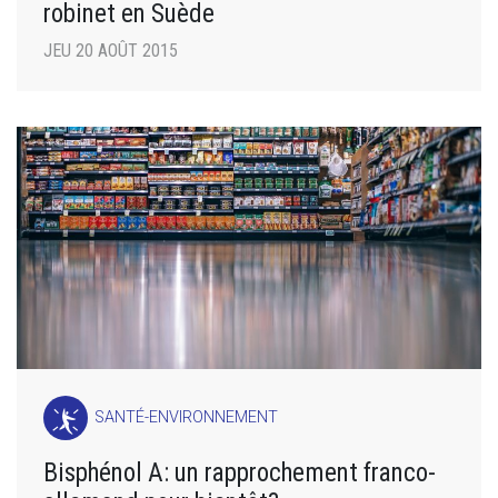
robinet en Suède
JEU 20 AOÛT 2015
SANTÉ-ENVIRONNEMENT
Bisphénol A: un rapprochement franco-