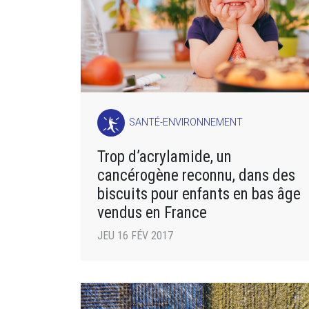
SANTÉ-ENVIRONNEMENT
Trop d’acrylamide, un
cancérogène reconnu, dans des
biscuits pour enfants en bas âge
vendus en France
JEU 16 FÉV 2017