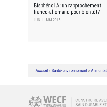
Bisphénol A: un rapprochement
franco-allemand pour bientôt?
LUN 11 MAI 2015
Accueil
»
Santé-environnement
»
Alimentat
CONSTRUIRE AVE
SAIN DURABLE ET