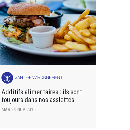
SANTÉ-ENVIRONNEMENT
Additifs alimentaires : ils sont
toujours dans nos assiettes
MAR 24 NOV 2015