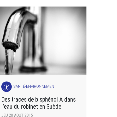
SANTÉ-ENVIRONNEMENT
Des traces de bisphénol A dans
l’eau du robinet en Suède
JEU 20 AOÛT 2015