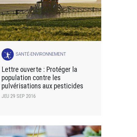
SANTÉ-ENVIRONNEMENT
Lettre ouverte : Protéger la
population contre les
pulvérisations aux pesticides
JEU 29 SEP 2016