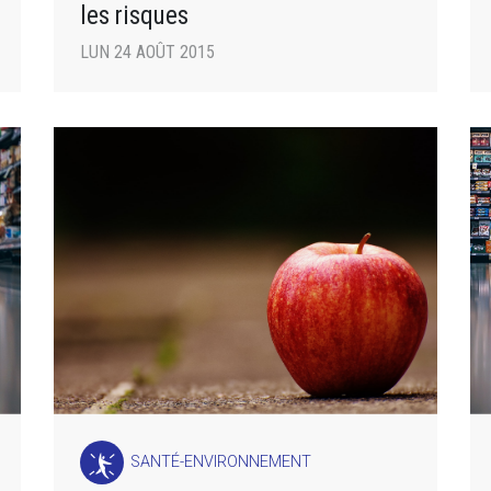
les risques
LUN 24 AOÛT 2015
SANTÉ-ENVIRONNEMENT