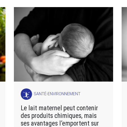
SANTÉ-ENVIRONNEMENT
Le lait maternel peut contenir
des produits chimiques, mais
ses avantages l’emportent sur