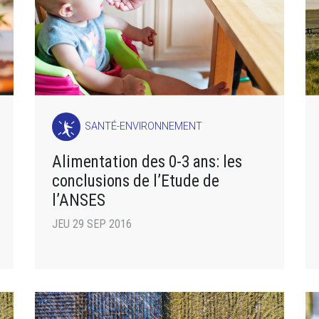
SANTÉ-ENVIRONNEMENT
Alimentation des 0-3 ans: les
conclusions de l’Etude de
l’ANSES
JEU 29 SEP 2016