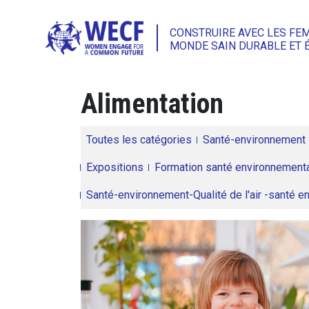
CONSTRUIRE AVEC LES FE
MONDE SAIN DURABLE ET 
Alimentation
Toutes les catégories
Santé-environnement
Expositions
Formation santé environnementa
Santé-environnement-Qualité de l'air -santé 