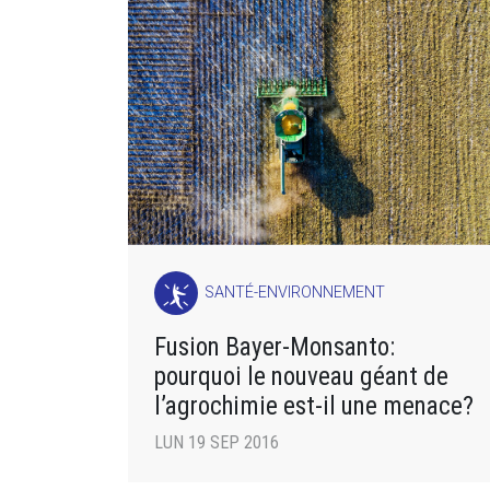
SANTÉ-ENVIRONNEMENT
Fusion Bayer-Monsanto:
pourquoi le nouveau géant de
l’agrochimie est-il une menace?
LUN 19 SEP 2016