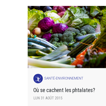
SANTÉ-ENVIRONNEMENT
Où se cachent les phtalates?
LUN 31 AOÛT 2015