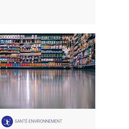
SANTÉ-ENVIRONNEMENT