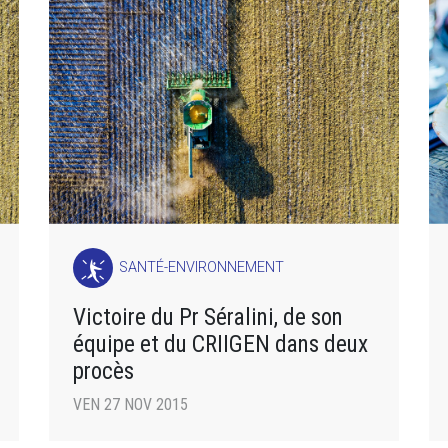
SANTÉ-ENVIRONNEMENT
Victoire du Pr Séralini, de son
équipe et du CRIIGEN dans deux
procès
VEN 27 NOV 2015