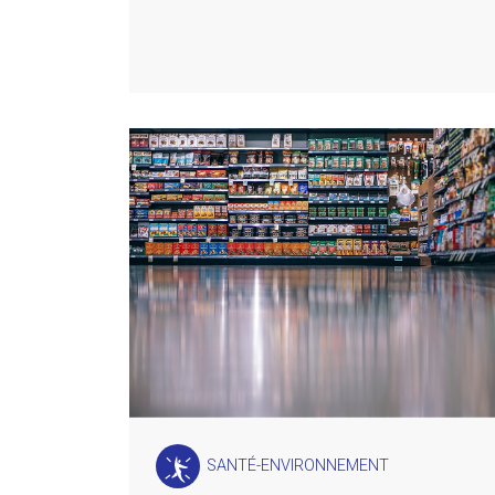
SANTÉ-ENVIRONNEMENT