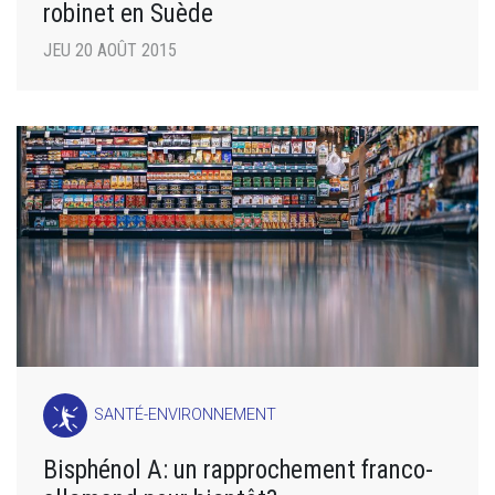
robinet en Suède
JEU 20 AOÛT 2015
SANTÉ-ENVIRONNEMENT
Bisphénol A: un rapprochement franco-