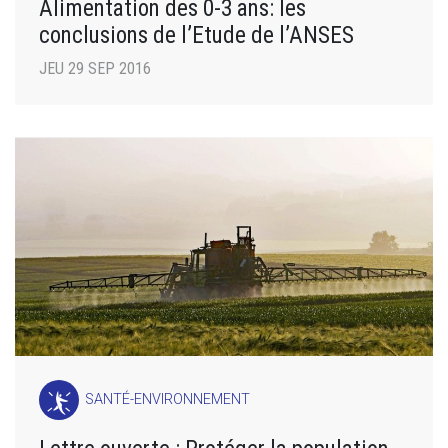
Alimentation des 0-3 ans: les
conclusions de l’Etude de l’ANSES
JEU 29 SEP 2016
SANTÉ-ENVIRONNEMENT