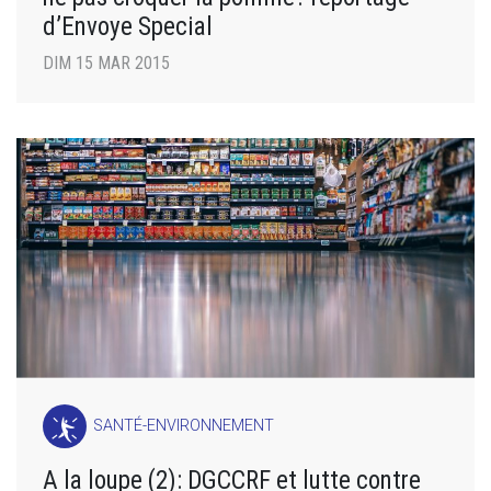
d’Envoye Special
DIM 15 MAR 2015
SANTÉ-ENVIRONNEMENT
A la loupe (2): DGCCRF et lutte contre