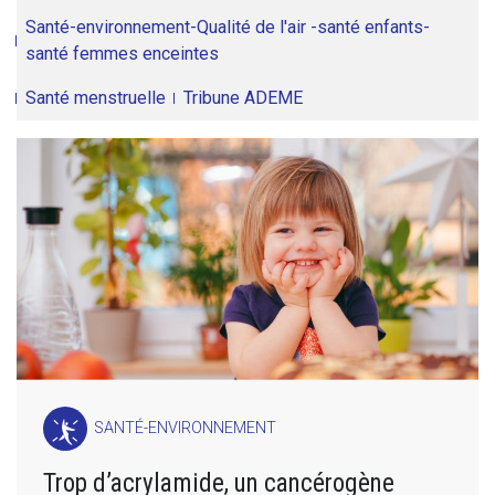
Santé-environnement-Qualité de l'air -santé enfants-
santé femmes enceintes
Santé menstruelle
Tribune ADEME
SANTÉ-ENVIRONNEMENT
Trop d’acrylamide, un cancérogène