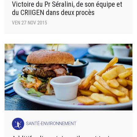
Victoire du Pr Séralini, de son équipe et
du CRIIGEN dans deux procès
VEN 27 NOV 2015
SANTÉ-ENVIRONNEMENT