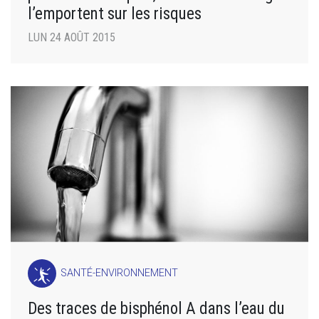
l’emportent sur les risques
LUN 24 AOÛT 2015
SANTÉ-ENVIRONNEMENT
Des traces de bisphénol A dans l’eau du