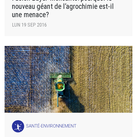
nouveau géant de l’agrochimie est-il
une menace?
LUN 19 SEP 2016
SANTÉ-ENVIRONNEMENT