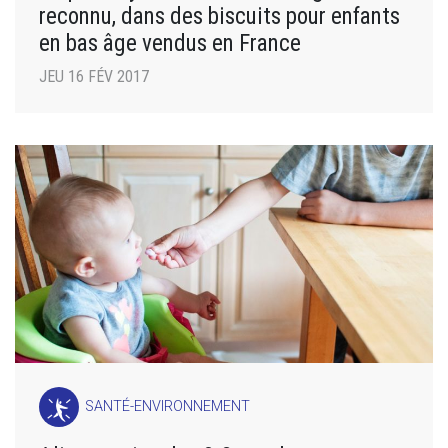
reconnu, dans des biscuits pour enfants
en bas âge vendus en France
JEU 16 FÉV 2017
SANTÉ-ENVIRONNEMENT