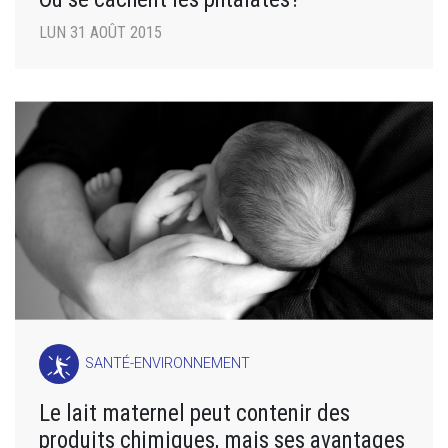
LUN 31 AOÛT 2015
SANTÉ-ENVIRONNEMENT
Le lait maternel peut contenir des
produits chimiques, mais ses avantages