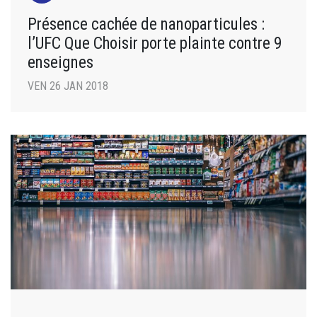
Présence cachée de nanoparticules :
l’UFC Que Choisir porte plainte contre 9
enseignes
VEN 26 JAN 2018