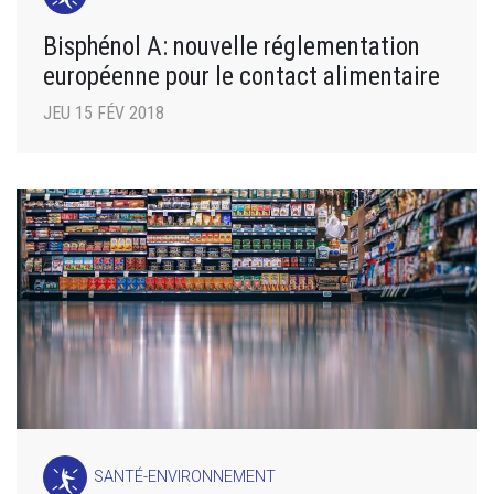
Bisphénol A: nouvelle réglementation
européenne pour le contact alimentaire
JEU 15 FÉV 2018
SANTÉ-ENVIRONNEMENT