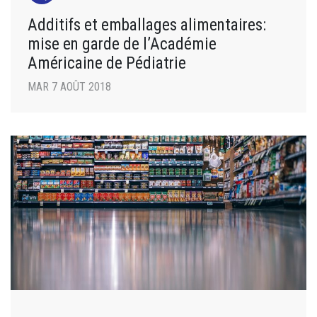
Additifs et emballages alimentaires:
mise en garde de l’Académie
Américaine de Pédiatrie
MAR 7 AOÛT 2018