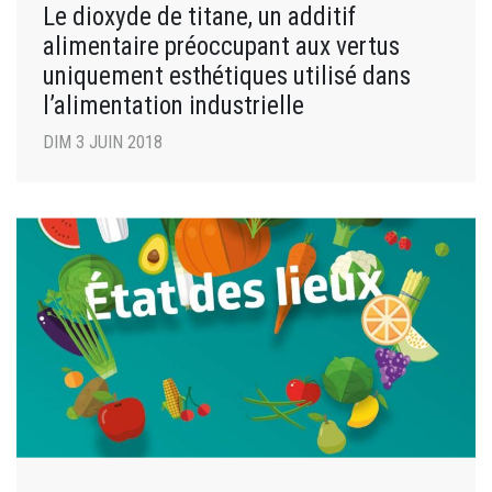
Le dioxyde de titane, un additif
alimentaire préoccupant aux vertus
uniquement esthétiques utilisé dans
l’alimentation industrielle
DIM 3 JUIN 2018