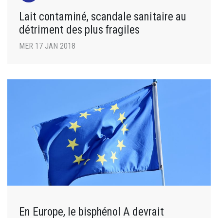
Lait contaminé, scandale sanitaire au
détriment des plus fragiles
MER 17 JAN 2018
En Europe, le bisphénol A devrait