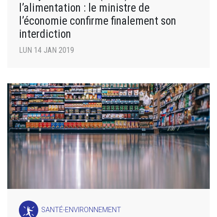
l’alimentation : le ministre de
l’économie confirme finalement son
interdiction
LUN 14 JAN 2019
SANTÉ-ENVIRONNEMENT