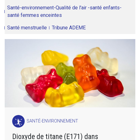
Santé-environnement-Qualité de l'air -santé enfants-
santé femmes enceintes
Santé menstruelle
Tribune ADEME
SANTÉ-ENVIRONNEMENT
Dioxyde de titane (E171) dans