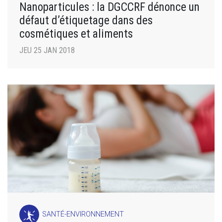
Nanoparticules : la DGCCRF dénonce un
défaut d’étiquetage dans des
cosmétiques et aliments
JEU 25 JAN 2018
SANTÉ-ENVIRONNEMENT