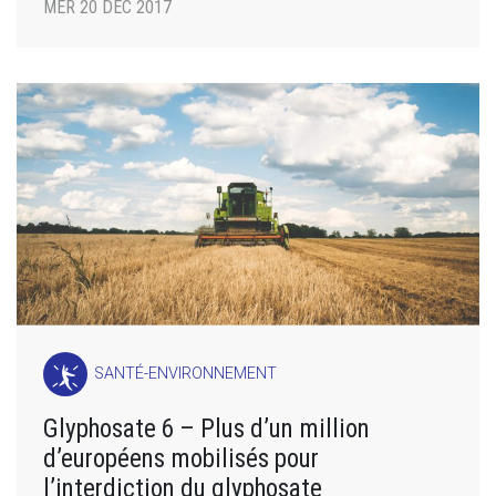
MER 20 DÉC 2017
SANTÉ-ENVIRONNEMENT
Glyphosate 6 – Plus d’un million
d’européens mobilisés pour
l’interdiction du glyphosate