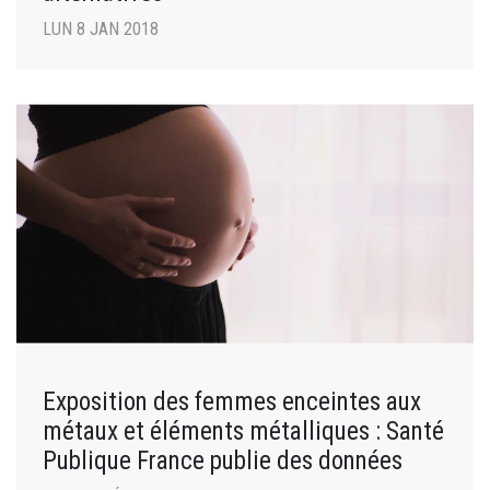
LUN 8 JAN 2018
Exposition des femmes enceintes aux
métaux et éléments métalliques : Santé
Publique France publie des données