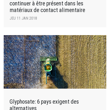
continuer à être présent dans les
matériaux de contact alimentaire
JEU 11 JAN 2018
Glyphosate: 6 pays exigent des
alternatives