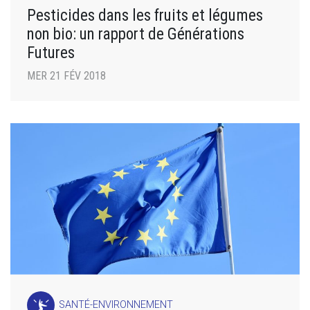
Pesticides dans les fruits et légumes
non bio: un rapport de Générations
Futures
MER 21 FÉV 2018
SANTÉ-ENVIRONNEMENT