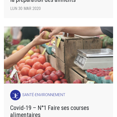
LUN 30 MAR 2020
SANTÉ-ENVIRONNEMENT
Covid-19 – N°1 Faire ses courses
alimentaires