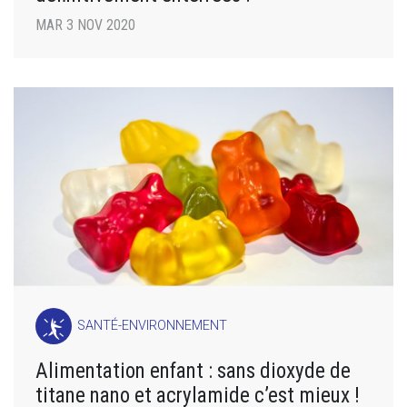
MAR 3 NOV 2020
SANTÉ-ENVIRONNEMENT
Alimentation enfant : sans dioxyde de
titane nano et acrylamide c’est mieux !