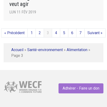
veut agir
LUN 11 FÉV 2019
« Précédent
1
2
3
4
5
6
7
Suivant »
Accueil
»
Santé-environnement
»
Alimentation
»
Page 3
Adhérer - Faire un don