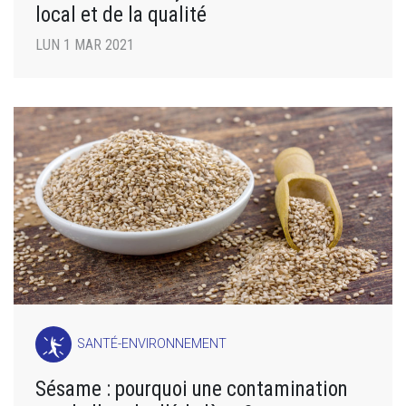
local et de la qualité
LUN 1 MAR 2021
SANTÉ-ENVIRONNEMENT
Sésame : pourquoi une contamination