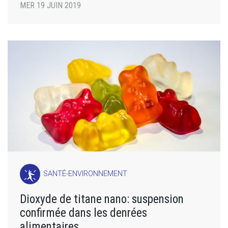
MER 19 JUIN 2019
SANTÉ-ENVIRONNEMENT
Dioxyde de titane nano: suspension
confirmée dans les denrées
alimentaires