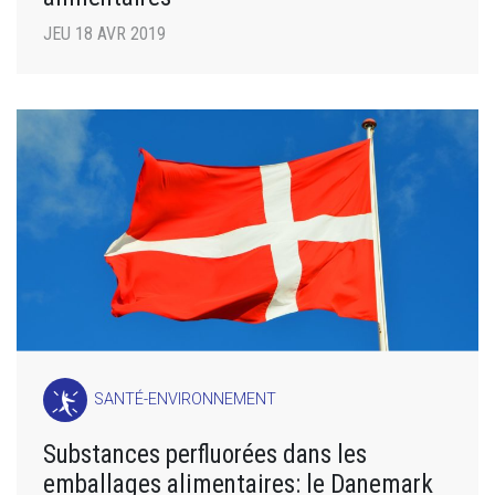
JEU 18 AVR 2019
SANTÉ-ENVIRONNEMENT
Substances perfluorées dans les
emballages alimentaires: le Danemark