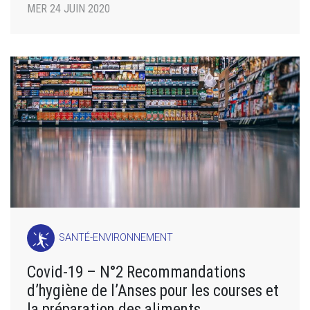
MER 24 JUIN 2020
SANTÉ-ENVIRONNEMENT
Covid-19 – N°2 Recommandations
d’hygiène de l’Anses pour les courses et
la préparation des aliments