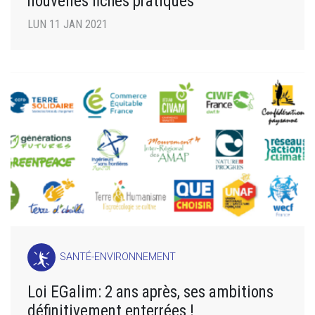
nouvelles fiches pratiques
LUN 11 JAN 2021
SANTÉ-ENVIRONNEMENT
Loi EGalim: 2 ans après, ses ambitions
définitivement enterrées !