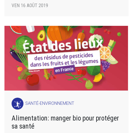
VEN 16 AOÛT 2019
SANTÉ-ENVIRONNEMENT
Alimentation: manger bio pour protéger
sa santé