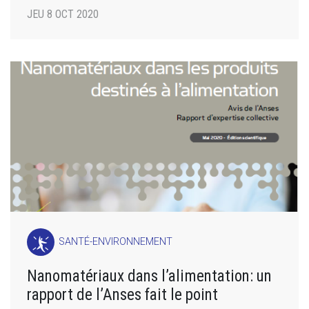
JEU 8 OCT 2020
SANTÉ-ENVIRONNEMENT
Nanomatériaux dans l’alimentation: un
rapport de l’Anses fait le point