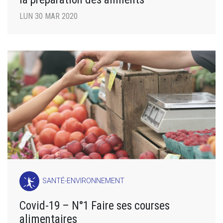
LUN 30 MAR 2020
SANTÉ-ENVIRONNEMENT
Covid-19 – N°1 Faire ses courses
alimentaires