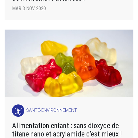
MAR 3 NOV 2020
SANTÉ-ENVIRONNEMENT
Alimentation enfant : sans dioxyde de
titane nano et acrylamide c’est mieux !