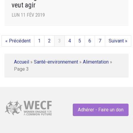
veut agir
LUN 11 FÉV 2019
« Précédent
1
2
3
4
5
6
7
Suivant »
Accueil
»
Santé-environnement
»
Alimentation
»
Page 3
Adhérer - Faire un don