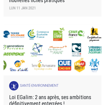
nouvelles fiches pratiques
LUN 11 JAN 2021
SANTÉ-ENVIRONNEMENT
Loi EGalim: 2 ans après, ses ambitions
définitivement enterrées !