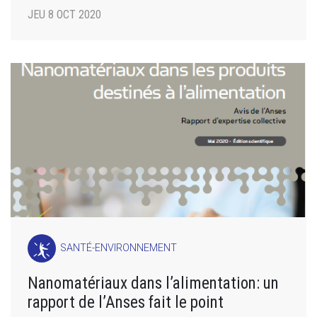
JEU 8 OCT 2020
SANTÉ-ENVIRONNEMENT
Nanomatériaux dans l’alimentation: un
rapport de l’Anses fait le point