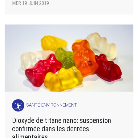
MER 19 JUIN 2019
SANTÉ-ENVIRONNEMENT
Dioxyde de titane nano: suspension
confirmée dans les denrées
alimentaires