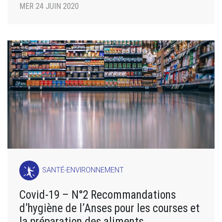
MER 24 JUIN 2020
SANTÉ-ENVIRONNEMENT
Covid-19 – N°2 Recommandations
d’hygiène de l’Anses pour les courses et
la préparation des aliments