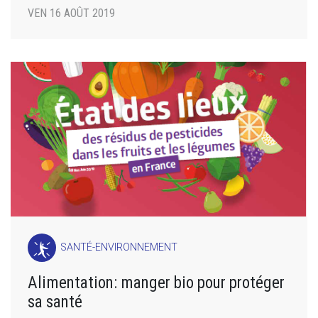
VEN 16 AOÛT 2019
SANTÉ-ENVIRONNEMENT
Alimentation: manger bio pour protéger
sa santé