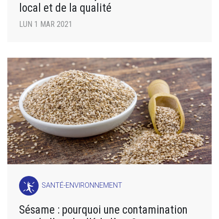
local et de la qualité
LUN 1 MAR 2021
SANTÉ-ENVIRONNEMENT
Sésame : pourquoi une contamination