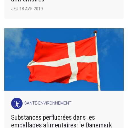
JEU 18 AVR 2019
SANTÉ-ENVIRONNEMENT
Substances perfluorées dans les
emballages alimentaires: le Danemark