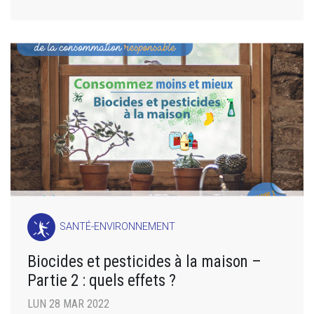
SANTÉ-ENVIRONNEMENT
Biocides et pesticides à la maison –
Partie 2 : quels effets ?
LUN 28 MAR 2022