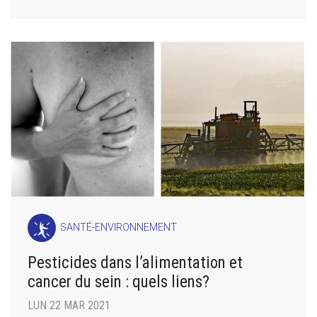
SANTÉ-ENVIRONNEMENT
Pesticides dans l’alimentation et
cancer du sein : quels liens?
LUN 22 MAR 2021