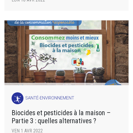
SANTÉ-ENVIRONNEMENT
Biocides et pesticides à la maison –
Partie 3 : quelles alternatives ?
VEN 1 AVR 2022