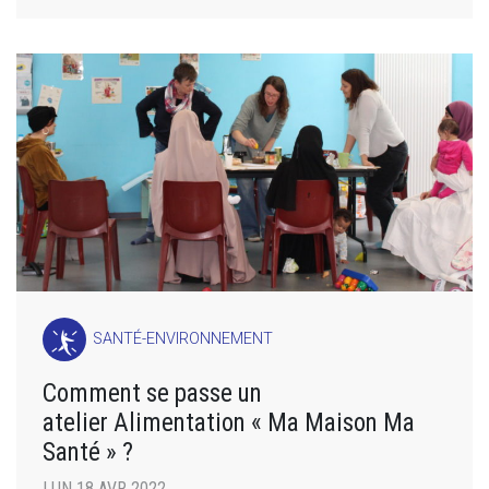
SANTÉ-ENVIRONNEMENT
Comment se passe un
atelier Alimentation « Ma Maison Ma
Santé » ?
LUN 18 AVR 2022