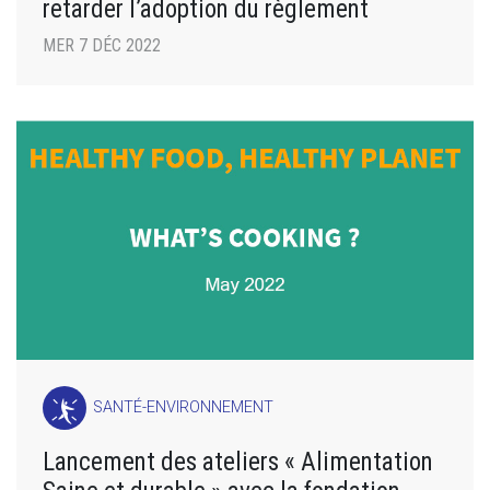
retarder l’adoption du règlement
MER 7 DÉC 2022
SANTÉ-ENVIRONNEMENT
Lancement des ateliers « Alimentation