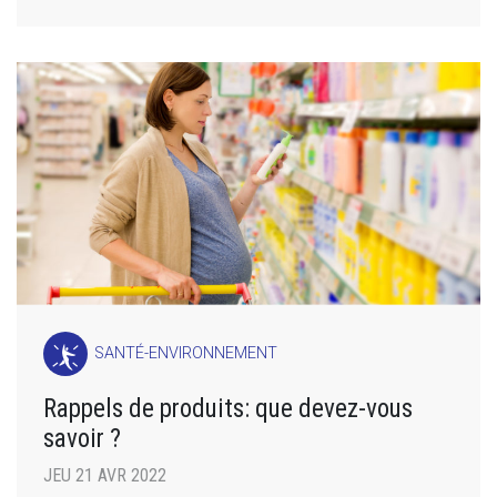
SANTÉ-ENVIRONNEMENT
Rappels de produits: que devez-vous
savoir ?
JEU 21 AVR 2022