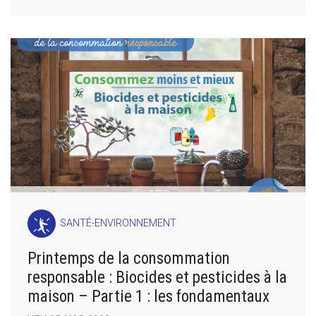
SANTÉ-ENVIRONNEMENT
Printemps de la consommation
responsable : Biocides et pesticides à la
maison – Partie 1 : les fondamentaux