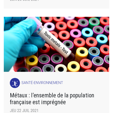
SANTÉ-ENVIRONNEMENT
Métaux : l’ensemble de la population
française est imprégnée
JEU 22 JUIL 2021