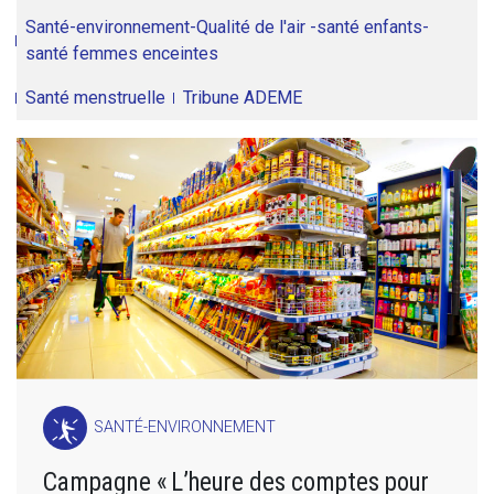
Santé-environnement-Qualité de l'air -santé enfants-
santé femmes enceintes
Santé menstruelle
Tribune ADEME
SANTÉ-ENVIRONNEMENT
Campagne « L’heure des comptes pour