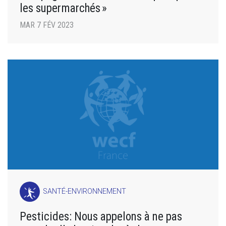
les supermarchés »
MAR 7 FÉV 2023
SANTÉ-ENVIRONNEMENT
Pesticides: Nous appelons à ne pas