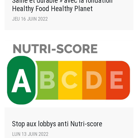
Saine et durable » avec la fondation
Healthy Food Healthy Planet
JEU 16 JUIN 2022
Stop aux lobbys anti Nutri-score
LUN 13 JUIN 2022