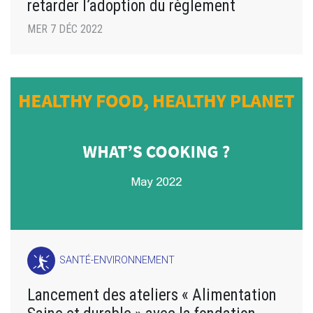
retarder l’adoption du règlement
MER 7 DÉC 2022
SANTÉ-ENVIRONNEMENT
Lancement des ateliers « Alimentation