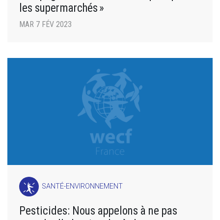
les supermarchés »
MAR 7 FÉV 2023
SANTÉ-ENVIRONNEMENT
Pesticides: Nous appelons à ne pas