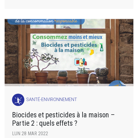
SANTÉ-ENVIRONNEMENT
Biocides et pesticides à la maison –
Partie 2 : quels effets ?
LUN 28 MAR 2022