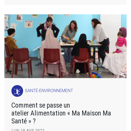
SANTÉ-ENVIRONNEMENT
Comment se passe un
atelier Alimentation « Ma Maison Ma
Santé » ?
LUN 18 AVR 2022