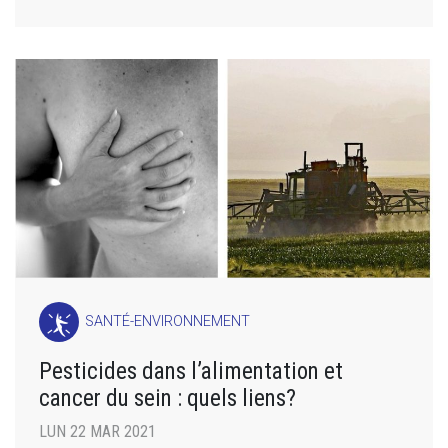
SANTÉ-ENVIRONNEMENT
Pesticides dans l’alimentation et
cancer du sein : quels liens?
LUN 22 MAR 2021