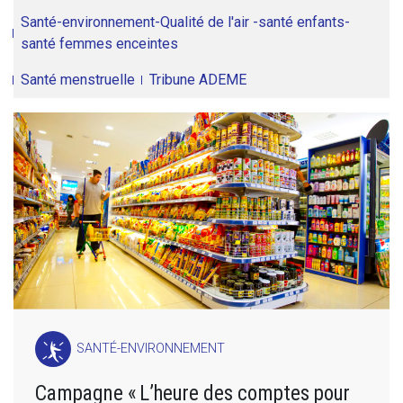
Santé-environnement-Qualité de l'air -santé enfants-
santé femmes enceintes
Santé menstruelle
Tribune ADEME
SANTÉ-ENVIRONNEMENT
Campagne « L’heure des comptes pour