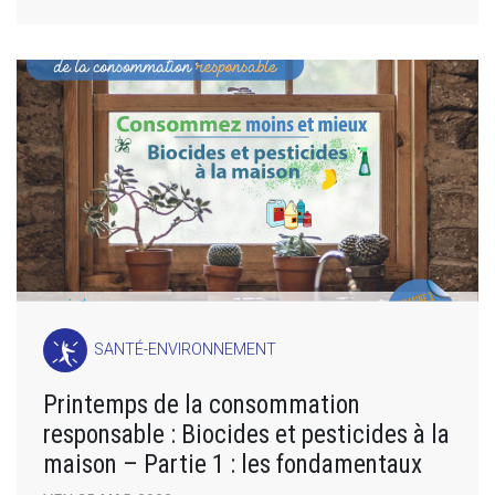
SANTÉ-ENVIRONNEMENT
Printemps de la consommation
responsable : Biocides et pesticides à la
maison – Partie 1 : les fondamentaux