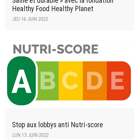
Saine et durable » avec la fondation
Healthy Food Healthy Planet
JEU 16 JUIN 2022
Stop aux lobbys anti Nutri-score
LUN 13 JUIN 2022