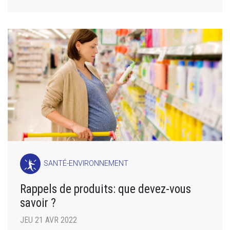
SANTÉ-ENVIRONNEMENT
Rappels de produits: que devez-vous
savoir ?
JEU 21 AVR 2022