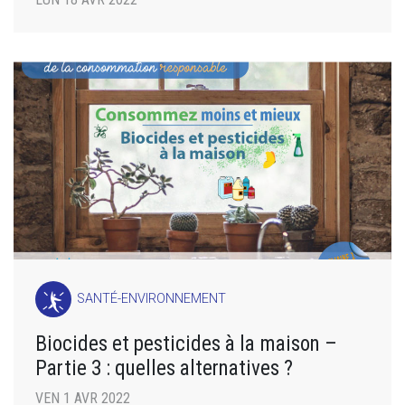
SANTÉ-ENVIRONNEMENT
Biocides et pesticides à la maison –
Partie 3 : quelles alternatives ?
VEN 1 AVR 2022