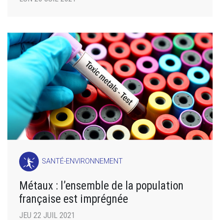
SANTÉ-ENVIRONNEMENT
Métaux : l’ensemble de la population
française est imprégnée
JEU 22 JUIL 2021