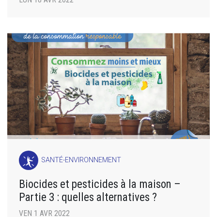
SANTÉ-ENVIRONNEMENT
Biocides et pesticides à la maison –
Partie 3 : quelles alternatives ?
VEN 1 AVR 2022