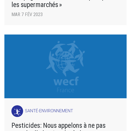
les supermarchés »
MAR 7 FÉV 2023
SANTÉ-ENVIRONNEMENT
Pesticides: Nous appelons à ne pas