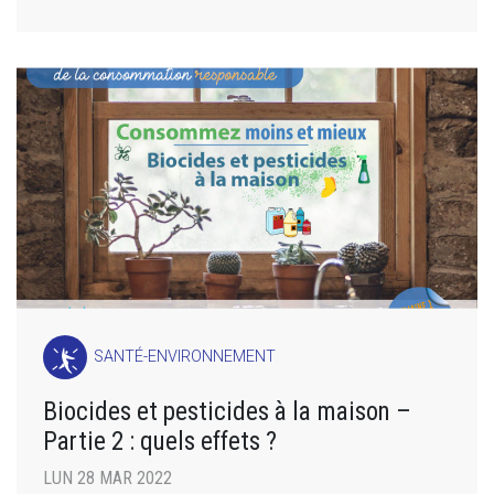
SANTÉ-ENVIRONNEMENT
Biocides et pesticides à la maison –
Partie 2 : quels effets ?
LUN 28 MAR 2022