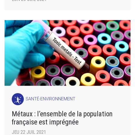
SANTÉ-ENVIRONNEMENT
Métaux : l’ensemble de la population
française est imprégnée
JEU 22 JUIL 2021