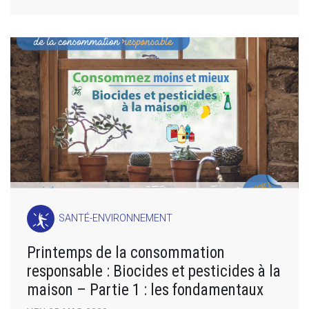
SANTÉ-ENVIRONNEMENT
Printemps de la consommation
responsable : Biocides et pesticides à la
maison – Partie 1 : les fondamentaux