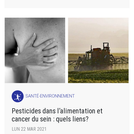
SANTÉ-ENVIRONNEMENT
Pesticides dans l’alimentation et
cancer du sein : quels liens?
LUN 22 MAR 2021