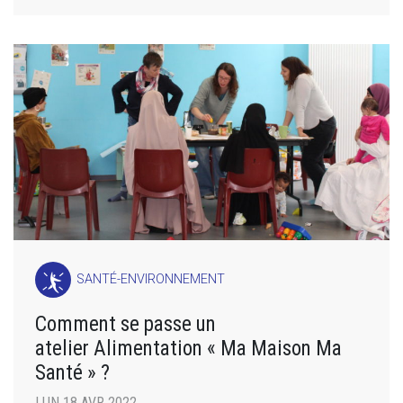
SANTÉ-ENVIRONNEMENT
Comment se passe un
atelier Alimentation « Ma Maison Ma
Santé » ?
LUN 18 AVR 2022