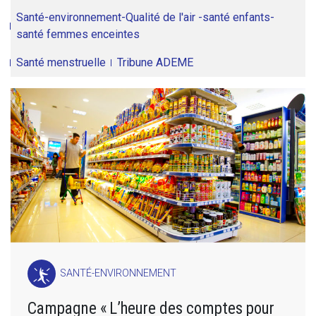
Santé-environnement-Qualité de l'air -santé enfants-
santé femmes enceintes
Santé menstruelle
Tribune ADEME
SANTÉ-ENVIRONNEMENT
Campagne « L’heure des comptes pour