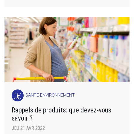
SANTÉ-ENVIRONNEMENT
Rappels de produits: que devez-vous
savoir ?
JEU 21 AVR 2022