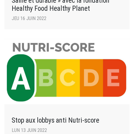
Saine et durable » avec la fondation
Healthy Food Healthy Planet
JEU 16 JUIN 2022
Stop aux lobbys anti Nutri-score
LUN 13 JUIN 2022