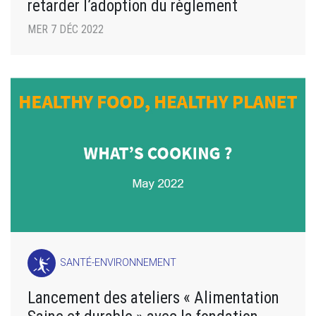
retarder l’adoption du règlement
MER 7 DÉC 2022
SANTÉ-ENVIRONNEMENT
Lancement des ateliers « Alimentation