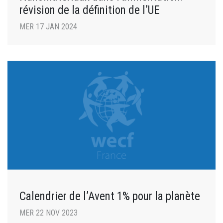
révision de la définition de l’UE
MER 17 JAN 2024
Calendrier de l’Avent 1% pour la planète
MER 22 NOV 2023