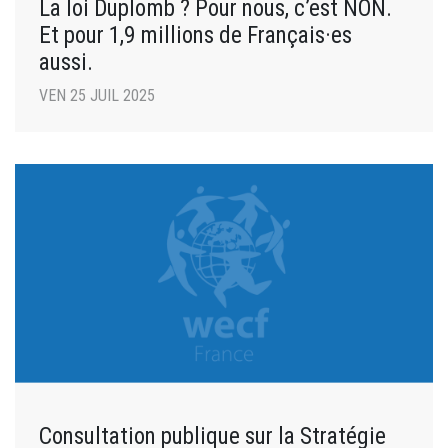
La loi Duplomb ? Pour nous, c’est NON.
Et pour 1,9 millions de Français·es
aussi.
VEN 25 JUIL 2025
Consultation publique sur la Stratégie