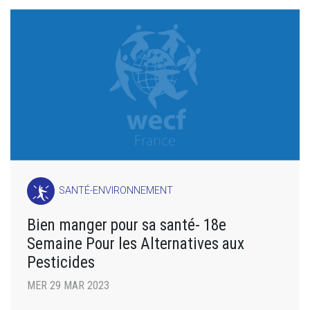
SANTÉ-ENVIRONNEMENT
Bien manger pour sa santé- 18e
Semaine Pour les Alternatives aux
Pesticides
MER 29 MAR 2023