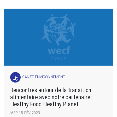
SANTÉ-ENVIRONNEMENT
Rencontres autour de la transition
alimentaire avec notre partenaire:
Healthy Food Healthy Planet
MER 15 FÉV 2023