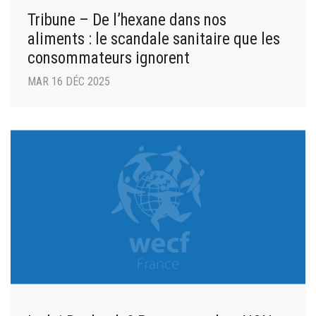
Tribune – De l’hexane dans nos
aliments : le scandale sanitaire que les
consommateurs ignorent
MAR 16 DÉC 2025