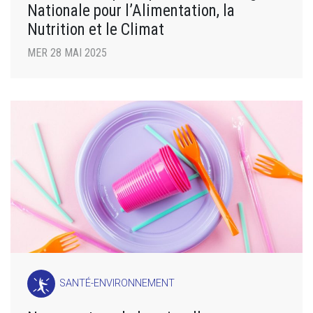
Nationale pour l’Alimentation, la
Nutrition et le Climat
MER 28 MAI 2025
SANTÉ-ENVIRONNEMENT