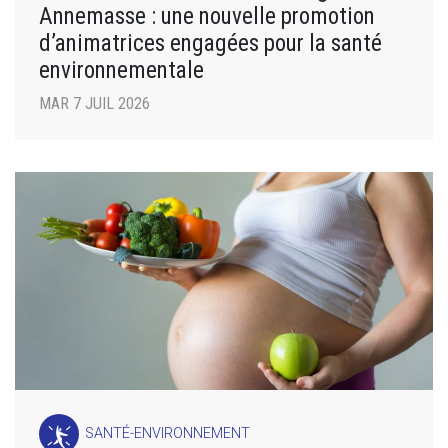
Annemasse : une nouvelle promotion
d’animatrices engagées pour la santé
environnementale
MAR 7 JUIL 2026
SANTÉ-ENVIRONNEMENT