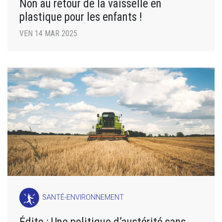
Non au retour de la vaisselle en
plastique pour les enfants !
VEN 14 MAR 2025
SANTÉ-ENVIRONNEMENT