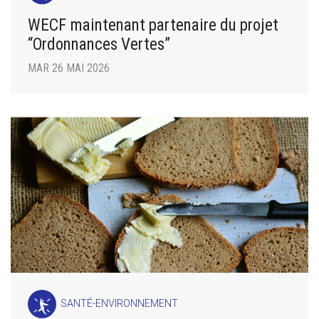
WECF maintenant partenaire du projet
“Ordonnances Vertes”
MAR 26 MAI 2026
SANTÉ-ENVIRONNEMENT