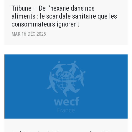
Tribune – De l’hexane dans nos
aliments : le scandale sanitaire que les
consommateurs ignorent
MAR 16 DÉC 2025