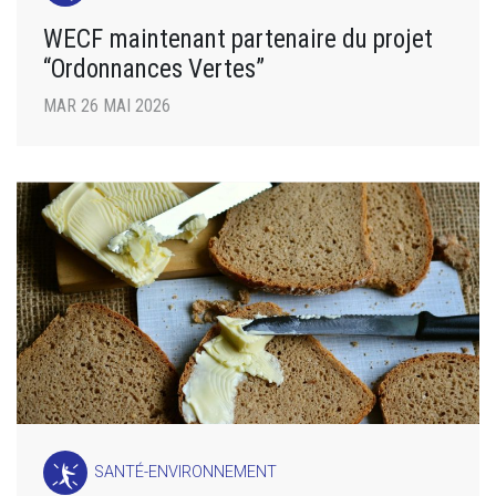
WECF maintenant partenaire du projet
“Ordonnances Vertes”
MAR 26 MAI 2026
SANTÉ-ENVIRONNEMENT