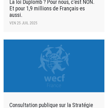
La loi Duplomb ? Pour nous, c’est NON.
Et pour 1,9 millions de Français·es
aussi.
VEN 25 JUIL 2025
Consultation publique sur la Stratégie