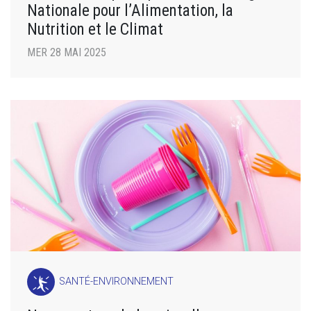
Nationale pour l’Alimentation, la
Nutrition et le Climat
MER 28 MAI 2025
SANTÉ-ENVIRONNEMENT