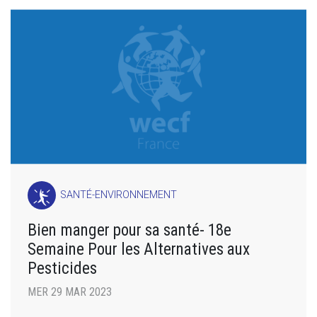
SANTÉ-ENVIRONNEMENT
Bien manger pour sa santé- 18e
Semaine Pour les Alternatives aux
Pesticides
MER 29 MAR 2023