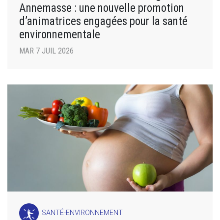
Annemasse : une nouvelle promotion
d’animatrices engagées pour la santé
environnementale
MAR 7 JUIL 2026
SANTÉ-ENVIRONNEMENT