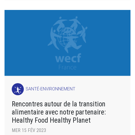
SANTÉ-ENVIRONNEMENT
Rencontres autour de la transition
alimentaire avec notre partenaire:
Healthy Food Healthy Planet
MER 15 FÉV 2023