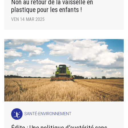
Non au retour de la vaisselle en
plastique pour les enfants !
VEN 14 MAR 2025
SANTÉ-ENVIRONNEMENT