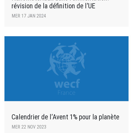
révision de la définition de l’UE
MER 17 JAN 2024
Calendrier de l’Avent 1% pour la planète
MER 22 NOV 2023