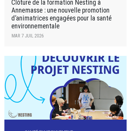
Clôture de la formation Nesting à
Annemasse : une nouvelle promotion
d’animatrices engagées pour la santé
environnementale
MAR 7 JUIL 2026