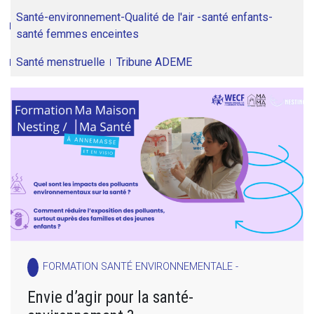
Santé-environnement-Qualité de l'air -santé enfants-
santé femmes enceintes
Santé menstruelle
Tribune ADEME
FORMATION SANTÉ ENVIRONNEMENTALE -
Envie d’agir pour la santé-