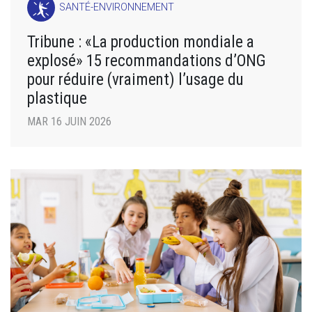
SANTÉ-ENVIRONNEMENT
Tribune : «La production mondiale a
explosé» 15 recommandations d’ONG
pour réduire (vraiment) l’usage du
plastique
MAR 16 JUIN 2026