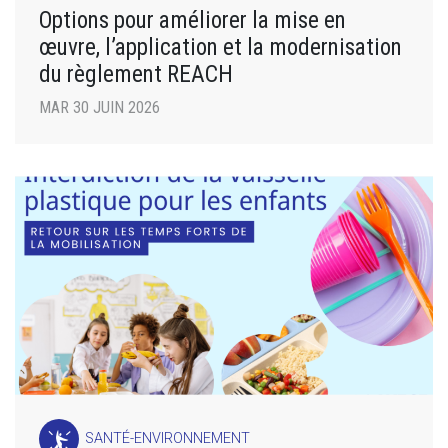
Options pour améliorer la mise en
œuvre, l’application et la modernisation
du règlement REACH
MAR 30 JUIN 2026
SANTÉ-ENVIRONNEMENT