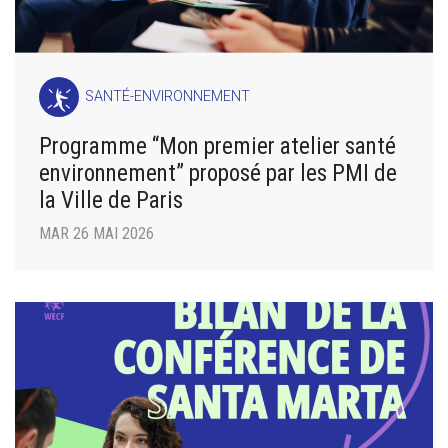
SANTÉ-ENVIRONNEMENT
Programme “Mon premier atelier santé
environnement” proposé par les PMI de
la Ville de Paris
MAR 26 MAI 2026