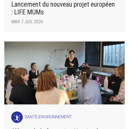
Lancement du nouveau projet européen
: LIFE MUMs
MAR 7 JUIL 2026
SANTÉ-ENVIRONNEMENT