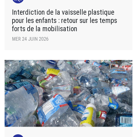
Interdiction de la vaisselle plastique
pour les enfants : retour sur les temps
forts de la mobilisation
MER 24 JUIN 2026