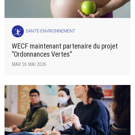
SANTÉ-ENVIRONNEMENT
WECF maintenant partenaire du projet
“Ordonnances Vertes”
MAR 26 MAI 2026