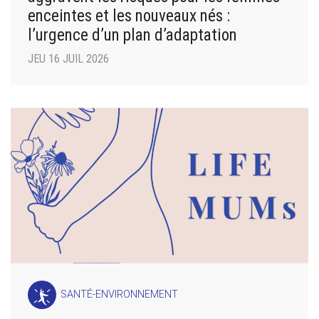
enceintes et les nouveaux nés :
l’urgence d’un plan d’adaptation
JEU 16 JUIL 2026
SANTÉ-ENVIRONNEMENT