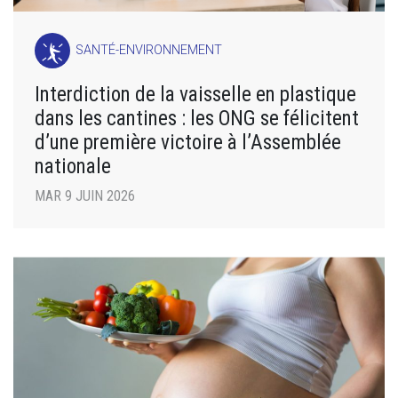
SANTÉ-ENVIRONNEMENT
Interdiction de la vaisselle en plastique
dans les cantines : les ONG se félicitent
d’une première victoire à l’Assemblée
nationale
MAR 9 JUIN 2026