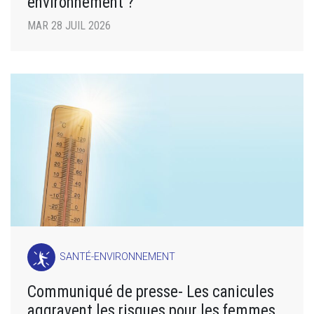
environnement ?
MAR 28 JUIL 2026
SANTÉ-ENVIRONNEMENT
Communiqué de presse- Les canicules
aggravent les risques pour les femmes