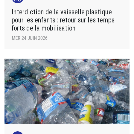
Interdiction de la vaisselle plastique
pour les enfants : retour sur les temps
forts de la mobilisation
MER 24 JUIN 2026