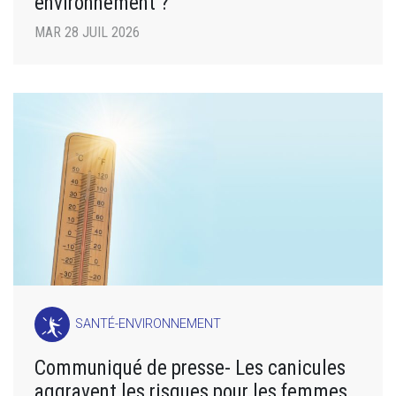
environnement ?
MAR 28 JUIL 2026
SANTÉ-ENVIRONNEMENT
Communiqué de presse- Les canicules
aggravent les risques pour les femmes