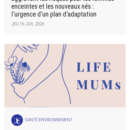
enceintes et les nouveaux nés :
l’urgence d’un plan d’adaptation
JEU 16 JUIL 2026
SANTÉ-ENVIRONNEMENT