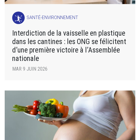
SANTÉ-ENVIRONNEMENT
Interdiction de la vaisselle en plastique
dans les cantines : les ONG se félicitent
d’une première victoire à l’Assemblée
nationale
MAR 9 JUIN 2026