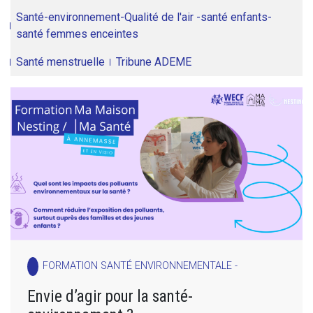
Santé-environnement-Qualité de l'air -santé enfants-
santé femmes enceintes
Santé menstruelle
Tribune ADEME
FORMATION SANTÉ ENVIRONNEMENTALE -
Envie d’agir pour la santé-