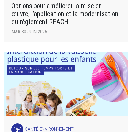
Options pour améliorer la mise en
œuvre, l’application et la modernisation
du règlement REACH
MAR 30 JUIN 2026
SANTÉ-ENVIRONNEMENT