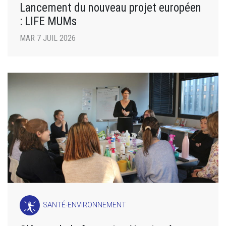
Lancement du nouveau projet européen
: LIFE MUMs
MAR 7 JUIL 2026
SANTÉ-ENVIRONNEMENT