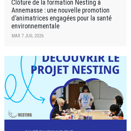
Clôture de la formation Nesting à
Annemasse : une nouvelle promotion
d’animatrices engagées pour la santé
environnementale
MAR 7 JUIL 2026