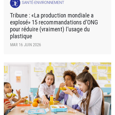
SANTÉ-ENVIRONNEMENT
Tribune : «La production mondiale a
explosé» 15 recommandations d’ONG
pour réduire (vraiment) l’usage du
plastique
MAR 16 JUIN 2026