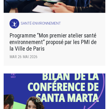
SANTÉ-ENVIRONNEMENT
Programme “Mon premier atelier santé
environnement” proposé par les PMI de
la Ville de Paris
MAR 26 MAI 2026