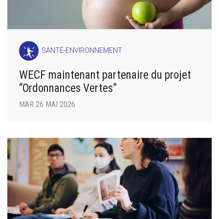
SANTÉ-ENVIRONNEMENT
WECF maintenant partenaire du projet
“Ordonnances Vertes”
MAR 26 MAI 2026