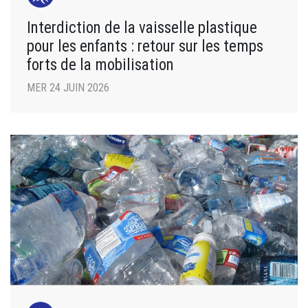
Interdiction de la vaisselle plastique
pour les enfants : retour sur les temps
forts de la mobilisation
MER 24 JUIN 2026