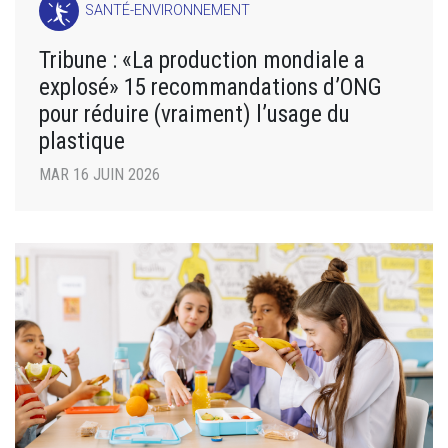
SANTÉ-ENVIRONNEMENT
Tribune : «La production mondiale a
explosé» 15 recommandations d’ONG
pour réduire (vraiment) l’usage du
plastique
MAR 16 JUIN 2026