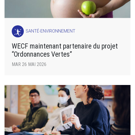
SANTÉ-ENVIRONNEMENT
WECF maintenant partenaire du projet
“Ordonnances Vertes”
MAR 26 MAI 2026