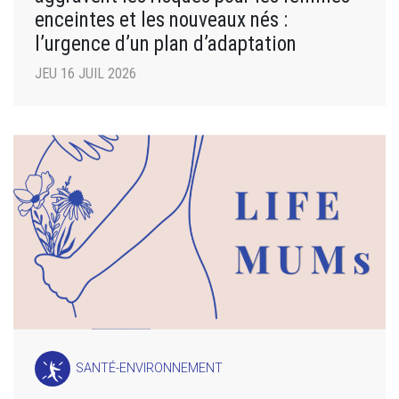
enceintes et les nouveaux nés :
l’urgence d’un plan d’adaptation
JEU 16 JUIL 2026
SANTÉ-ENVIRONNEMENT