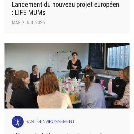
Lancement du nouveau projet européen
: LIFE MUMs
MAR 7 JUIL 2026
SANTÉ-ENVIRONNEMENT