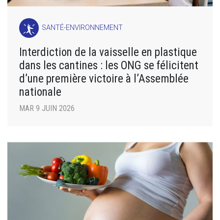
SANTÉ-ENVIRONNEMENT
Interdiction de la vaisselle en plastique
dans les cantines : les ONG se félicitent
d’une première victoire à l’Assemblée
nationale
MAR 9 JUIN 2026