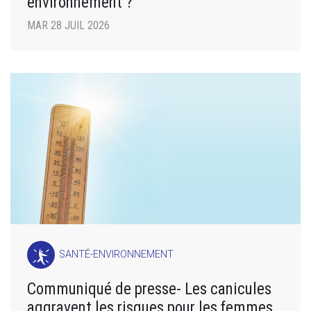
environnement ?
MAR 28 JUIL 2026
SANTÉ-ENVIRONNEMENT
Communiqué de presse- Les canicules
aggravent les risques pour les femmes