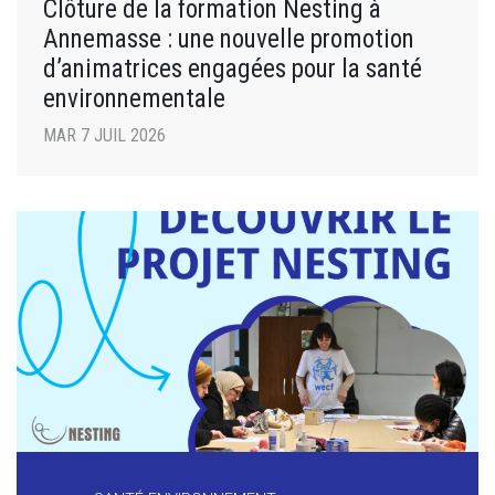
Clôture de la formation Nesting à
Annemasse : une nouvelle promotion
d’animatrices engagées pour la santé
environnementale
MAR 7 JUIL 2026