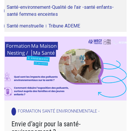
Santé-environnement-Qualité de l'air -santé enfants-
santé femmes enceintes
Santé menstruelle
Tribune ADEME
FORMATION SANTÉ ENVIRONNEMENTALE -
Envie d’agir pour la santé-