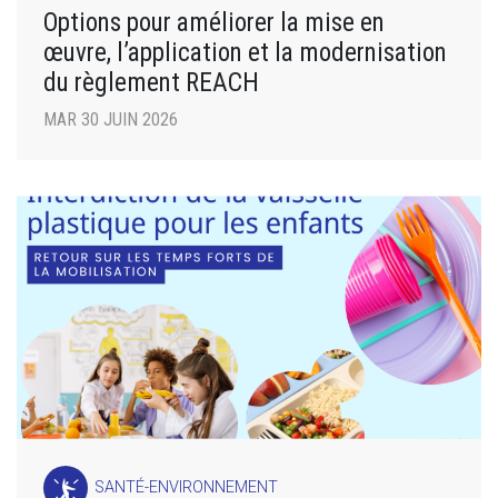
Options pour améliorer la mise en
œuvre, l’application et la modernisation
du règlement REACH
MAR 30 JUIN 2026
SANTÉ-ENVIRONNEMENT