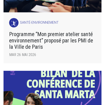
SANTÉ-ENVIRONNEMENT
Programme “Mon premier atelier santé
environnement” proposé par les PMI de
la Ville de Paris
MAR 26 MAI 2026