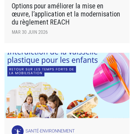
Options pour améliorer la mise en
œuvre, l’application et la modernisation
du règlement REACH
MAR 30 JUIN 2026
SANTÉ-ENVIRONNEMENT