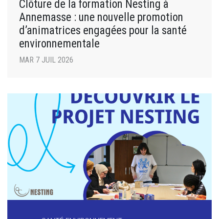
Clôture de la formation Nesting à
Annemasse : une nouvelle promotion
d’animatrices engagées pour la santé
environnementale
MAR 7 JUIL 2026