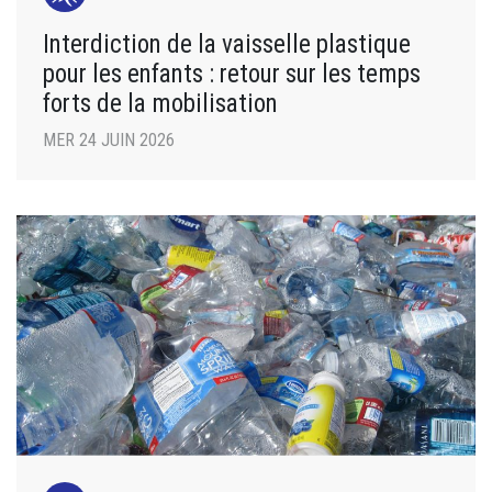
Interdiction de la vaisselle plastique
pour les enfants : retour sur les temps
forts de la mobilisation
MER 24 JUIN 2026