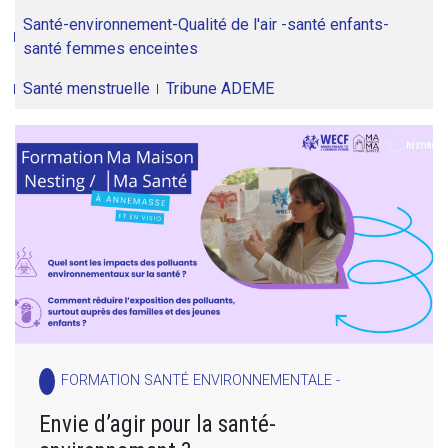
Santé-environnement-Qualité de l'air -santé enfants-
santé femmes enceintes
Santé menstruelle
Tribune ADEME
FORMATION SANTÉ ENVIRONNEMENTALE -
Envie d’agir pour la santé-