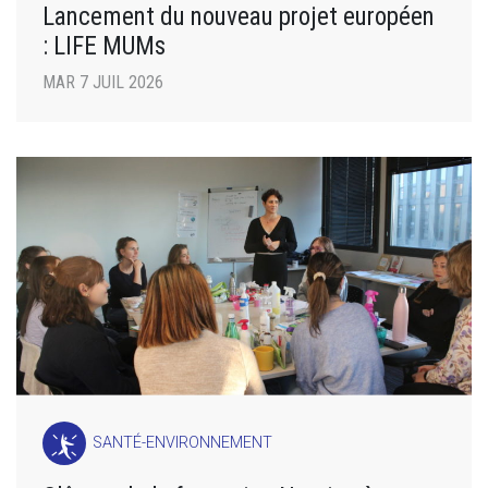
Lancement du nouveau projet européen
: LIFE MUMs
MAR 7 JUIL 2026
SANTÉ-ENVIRONNEMENT