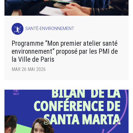
SANTÉ-ENVIRONNEMENT
Programme “Mon premier atelier santé
environnement” proposé par les PMI de
la Ville de Paris
MAR 26 MAI 2026