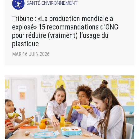
SANTÉ-ENVIRONNEMENT
Tribune : «La production mondiale a
explosé» 15 recommandations d’ONG
pour réduire (vraiment) l’usage du
plastique
MAR 16 JUIN 2026