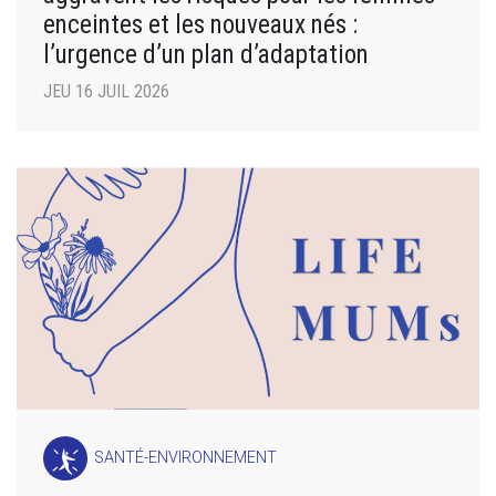
enceintes et les nouveaux nés :
l’urgence d’un plan d’adaptation
JEU 16 JUIL 2026
SANTÉ-ENVIRONNEMENT