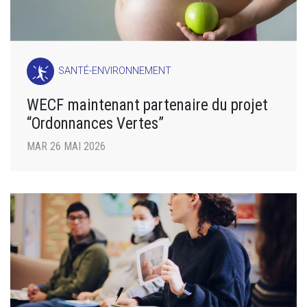
SANTÉ-ENVIRONNEMENT
WECF maintenant partenaire du projet
“Ordonnances Vertes”
MAR 26 MAI 2026