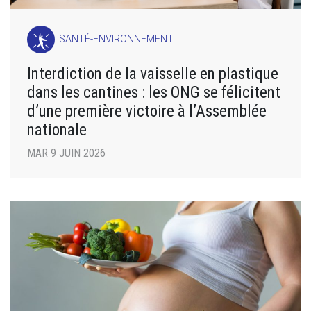
SANTÉ-ENVIRONNEMENT
Interdiction de la vaisselle en plastique
dans les cantines : les ONG se félicitent
d’une première victoire à l’Assemblée
nationale
MAR 9 JUIN 2026