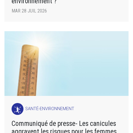
environnement ?
MAR 28 JUIL 2026
SANTÉ-ENVIRONNEMENT
Communiqué de presse- Les canicules
aggravent les risques pour les femmes