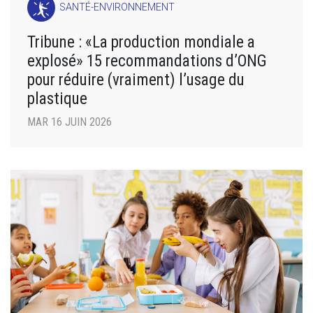
SANTÉ-ENVIRONNEMENT
Tribune : «La production mondiale a
explosé» 15 recommandations d’ONG
pour réduire (vraiment) l’usage du
plastique
MAR 16 JUIN 2026