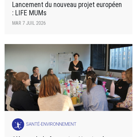
Lancement du nouveau projet européen
: LIFE MUMs
MAR 7 JUIL 2026
SANTÉ-ENVIRONNEMENT