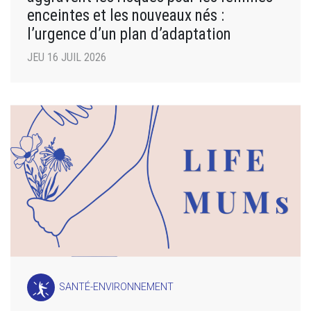
enceintes et les nouveaux nés :
l’urgence d’un plan d’adaptation
JEU 16 JUIL 2026
SANTÉ-ENVIRONNEMENT