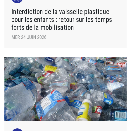
Interdiction de la vaisselle plastique
pour les enfants : retour sur les temps
forts de la mobilisation
MER 24 JUIN 2026