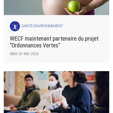
SANTÉ-ENVIRONNEMENT
WECF maintenant partenaire du projet
“Ordonnances Vertes”
MAR 26 MAI 2026