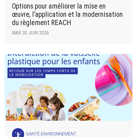
Options pour améliorer la mise en
œuvre, l’application et la modernisation
du règlement REACH
MAR 30 JUIN 2026
SANTÉ-ENVIRONNEMENT