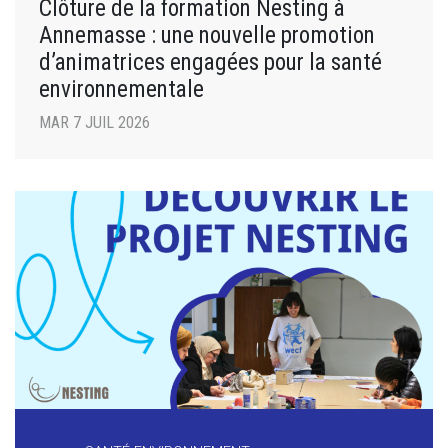
Clôture de la formation Nesting à
Annemasse : une nouvelle promotion
d’animatrices engagées pour la santé
environnementale
MAR 7 JUIL 2026