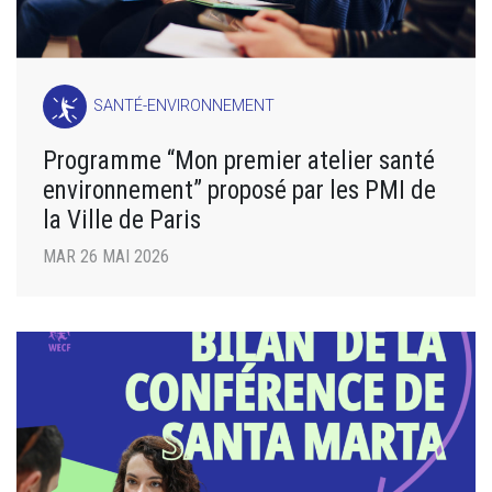
SANTÉ-ENVIRONNEMENT
Programme “Mon premier atelier santé
environnement” proposé par les PMI de
la Ville de Paris
MAR 26 MAI 2026