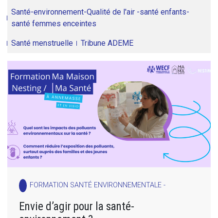
Santé-environnement-Qualité de l'air -santé enfants-
santé femmes enceintes
Santé menstruelle
Tribune ADEME
FORMATION SANTÉ ENVIRONNEMENTALE -
Envie d’agir pour la santé-