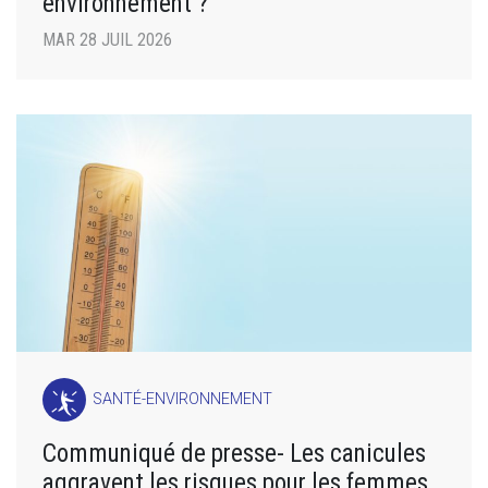
environnement ?
MAR 28 JUIL 2026
SANTÉ-ENVIRONNEMENT
Communiqué de presse- Les canicules
aggravent les risques pour les femmes