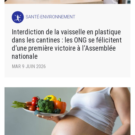
SANTÉ-ENVIRONNEMENT
Interdiction de la vaisselle en plastique
dans les cantines : les ONG se félicitent
d’une première victoire à l’Assemblée
nationale
MAR 9 JUIN 2026