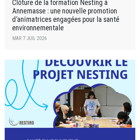
Clôture de la formation Nesting à
Annemasse : une nouvelle promotion
d’animatrices engagées pour la santé
environnementale
MAR 7 JUIL 2026