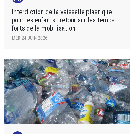
Interdiction de la vaisselle plastique
pour les enfants : retour sur les temps
forts de la mobilisation
MER 24 JUIN 2026