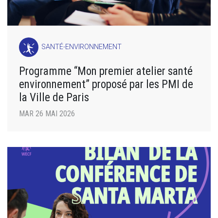
SANTÉ-ENVIRONNEMENT
Programme “Mon premier atelier santé
environnement” proposé par les PMI de
la Ville de Paris
MAR 26 MAI 2026