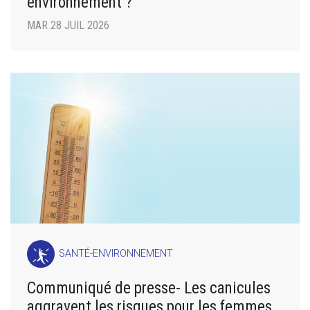
environnement ?
MAR 28 JUIL 2026
SANTÉ-ENVIRONNEMENT
Communiqué de presse- Les canicules
aggravent les risques pour les femmes