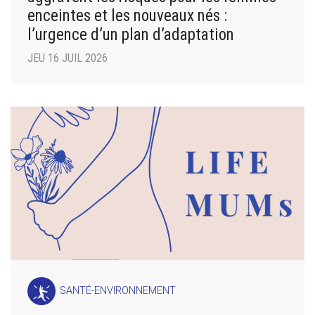
enceintes et les nouveaux nés :
l’urgence d’un plan d’adaptation
JEU 16 JUIL 2026
SANTÉ-ENVIRONNEMENT