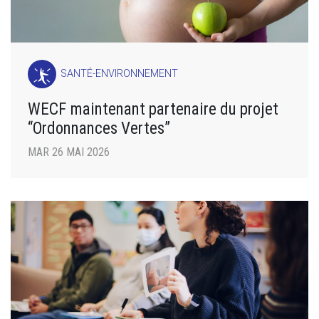
SANTÉ-ENVIRONNEMENT
WECF maintenant partenaire du projet
“Ordonnances Vertes”
MAR 26 MAI 2026