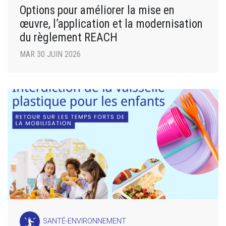
Options pour améliorer la mise en
œuvre, l’application et la modernisation
du règlement REACH
MAR 30 JUIN 2026
SANTÉ-ENVIRONNEMENT