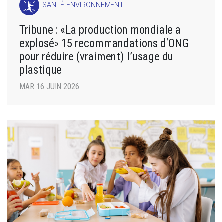
SANTÉ-ENVIRONNEMENT
Tribune : «La production mondiale a
explosé» 15 recommandations d’ONG
pour réduire (vraiment) l’usage du
plastique
MAR 16 JUIN 2026