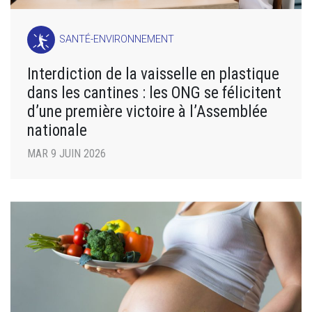
SANTÉ-ENVIRONNEMENT
Interdiction de la vaisselle en plastique
dans les cantines : les ONG se félicitent
d’une première victoire à l’Assemblée
nationale
MAR 9 JUIN 2026