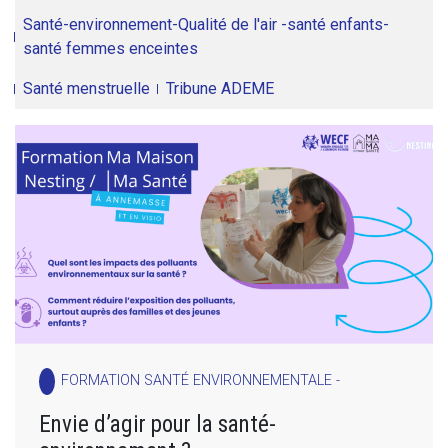
Santé-environnement-Qualité de l'air -santé enfants-
santé femmes enceintes
Santé menstruelle
Tribune ADEME
FORMATION SANTÉ ENVIRONNEMENTALE -
Envie d’agir pour la santé-