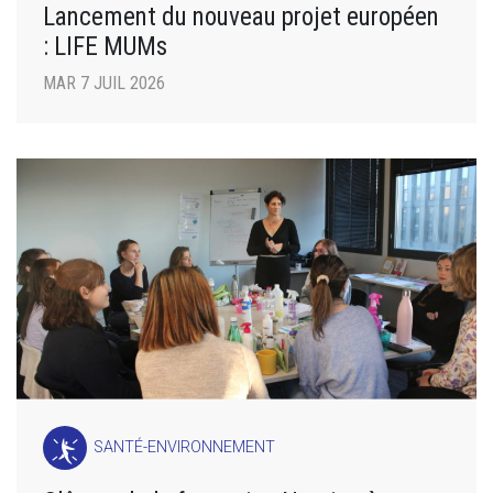
Lancement du nouveau projet européen
: LIFE MUMs
MAR 7 JUIL 2026
SANTÉ-ENVIRONNEMENT